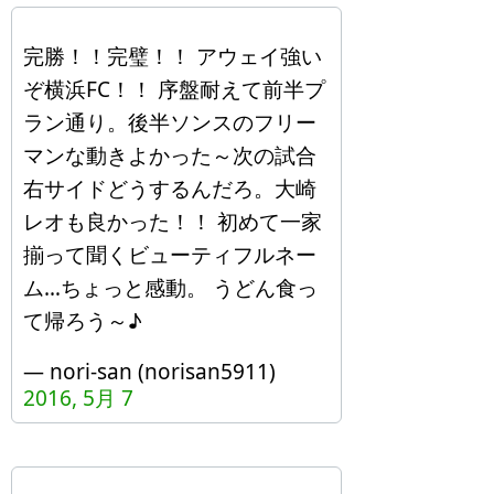
完勝！！完璧！！ アウェイ強い
ぞ横浜FC！！ 序盤耐えて前半プ
ラン通り。後半ソンスのフリー
マンな動きよかった～次の試合
右サイドどうするんだろ。大崎
レオも良かった！！ 初めて一家
揃って聞くビューティフルネー
ム…ちょっと感動。 うどん食っ
て帰ろう～♪
— nori-san (norisan5911)
2016, 5月 7