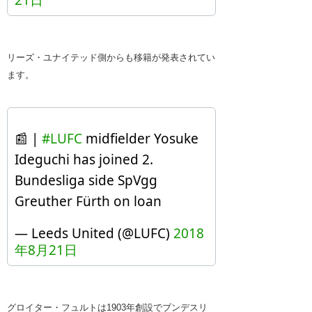
21日
リーズ・ユナイテッド側からも移籍が発表されてい
ます。
📰 |
#LUFC
midfielder Yosuke
Ideguchi has joined 2.
Bundesliga side SpVgg
Greuther Fürth on loan
— Leeds United (@LUFC)
2018
年8月21日
グロイター・フュルトは1903年創設でブンデスリ