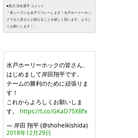
■黒川 淳史選手 コメント
「来シーズンも水戸でプレーします！水戸ホーリーホッ
クでまた皆さんと闘えることを嬉しく思います。よろし
くお願いします！」
水戸ホーリーホックの皆さん、
はじめまして岸田翔平です。
チームの勝利のために頑張りま
す！
これからよろしくお願いしま
す。
https://t.co/GKaD75XBfx
— 岸田 翔平 (@shoheikishida)
2018年12月29日