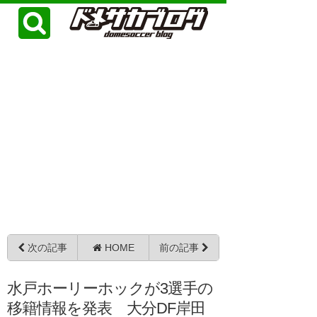
次の記事
HOME
前の記事
水戸ホーリーホックが3選手の
移籍情報を発表 大分DF岸田