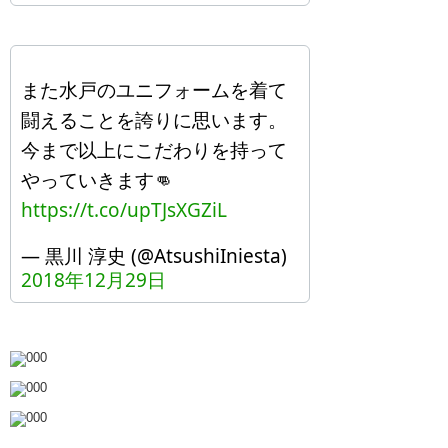
また水戸のユニフォームを着て
闘えることを誇りに思います。
今まで以上にこだわりを持って
やっていきます👊
https://t.co/upTJsXGZiL
— 黒川 淳史 (@AtsushiIniesta)
2018年12月29日