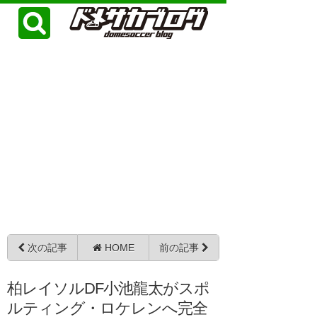
次の記事
HOME
前の記事
柏レイソルDF小池龍太がスポ
ルティング・ロケレンへ完全