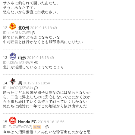
サムネに釣られて開いたあなた。
そう、あなたです。
— けーた (km_XVIII)
2019, 9月
怒らないから素直に白状なさい。
15
北Q州
12.
2019.9.16 18:49
ID: dlMDUzOWFl
勝てども勝てども楽にならないな
中村匠吾とは行かなくとも服部勇馬になりたい
アウェイ4連戦の初戦をモノにで
山形
13.
2019.9.16 18:49
きたのが大きいね ヴァンラーレ
ID: U3MmM2NWFl
北川が活躍しているようでなにより
八戸さんはやっぱり難敵でした❗
#ロアッソ熊本
馬
14.
2019.9.16 18:54
ID: UxOGQ3ZWUx
— まぁころりん (H1rtMa7)
勝ったけど上位陣が団子状態なのには変わらないか
ら、二位に浮上したのに安心しないでとにかく次か
2019, 9月 15
らも勝ち続けていく気持ちで戦っていくしかない
俺たちは絶対に一年でこの地獄から抜け出すんだ
Honda FC
15.
2019.9.16 18:56
ID: EzOWEwZWZj
>73
ロアッソ、勝ちました！！ 青森
今年は＼沼津優勝！／みたいな珍言出たのかなと思