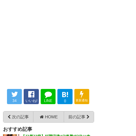
ああああああああああああああ
ああああああああああああああ
ああああああああああああああ
ああああああああああああああ
ああああああああああああああ
ああああああああああああああ
あああああああああああああ
— ミッチェル (mitchell_soccer)
2019, 9月 14
B!
34
いいね!
LINE
更新通知
0
ザスパ4-2で逆転勝利！！ これ
で遂に6連勝！高澤の3点目まじ
次の記事
HOME
前の記事
で最高だった！！ 次も絶対勝と
おすすめ記事
う！