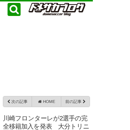
次の記事
HOME
前の記事
川崎フロンターレが2選手の完
全移籍加入を発表 大分トリニ