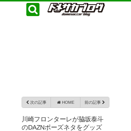
次の記事
HOME
前の記事
川崎フロンターレが脇坂泰斗
のDAZNポーズネタをグッズ