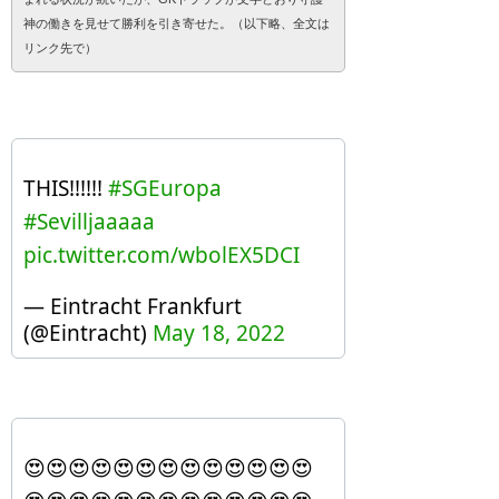
神の働きを見せて勝利を引き寄せた。（以下略、全文は
リンク先で）
THIS!!!!!!
#SGEuropa
#Sevilljaaaaa
pic.twitter.com/wbolEX5DCI
— Eintracht Frankfurt
(@Eintracht)
May 18, 2022
😍😍😍😍😍😍😍😍😍😍😍😍😍