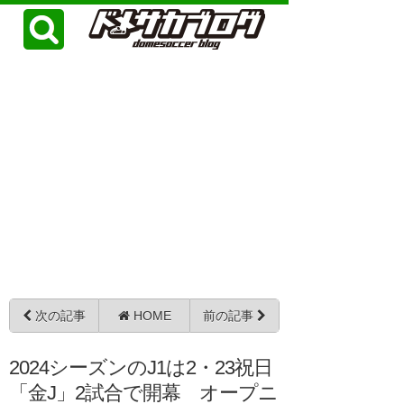
次の記事
HOME
前の記事
2024シーズンのJ1は2・23祝日
「金J」2試合で開幕 オープニ