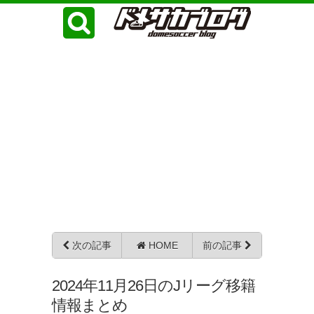
次の記事
HOME
前の記事
2024年11月26日のJリーグ移籍
情報まとめ