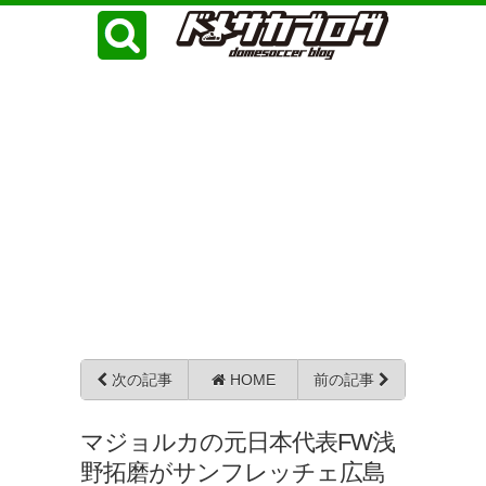
次の記事
HOME
前の記事
マジョルカの元日本代表FW浅
野拓磨がサンフレッチェ広島