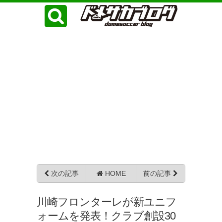
次の記事
HOME
前の記事
川崎フロンターレが新ユニフ
ォームを発表！クラブ創設30