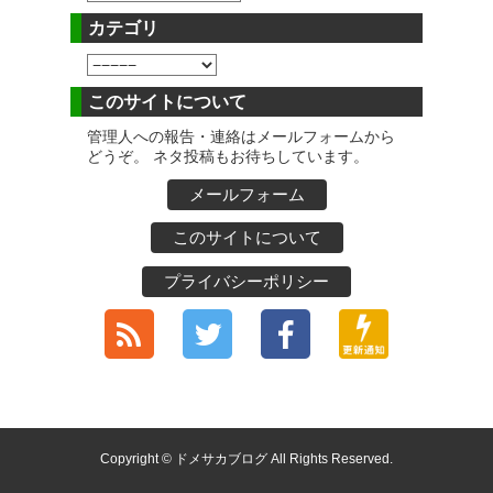
カテゴリ
このサイトについて
管理人への報告・連絡はメールフォームから
どうぞ。 ネタ投稿もお待ちしています。
メールフォーム
このサイトについて
プライバシーポリシー
Copyright © ドメサカブログ All Rights Reserved.