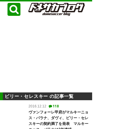
ビリー・セレスキー の記事一覧
118
2016.12.12
ヴァンフォーレ甲府がマルキーニョ
ス・パラナ、ダヴィ、ビリー・セレ
スキーの契約満了を発表 マルキー