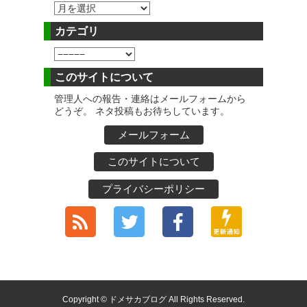
カテゴリ
このサイトについて
管理人への報告・連絡はメールフォームから
どうぞ。 ネタ投稿もお待ちしています。
メールフォーム
このサイトについて
プライバシーポリシー
Copyright © ドメサカブログ All Rights Reserved.