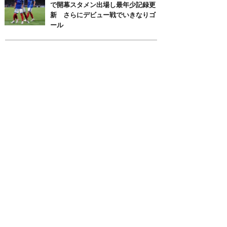
で開幕スタメン出場し最年少記録更
新 さらにデビュー戦でいきなりゴ
ール
月別