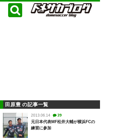
田原豊 の記事一覧
39
2013.06.14
元日本代表MF松井大輔が横浜FCの
練習に参加