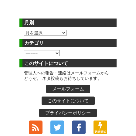
月別
カテゴリ
このサイトについて
管理人への報告・連絡はメールフォームから
どうぞ。 ネタ投稿もお待ちしています。
メールフォーム
このサイトについて
プライバシーポリシー