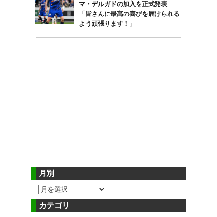
マ・デルガドの加入を正式発表
「皆さんに最高の喜びを届けられる
よう頑張ります！」
月別
カテゴリ