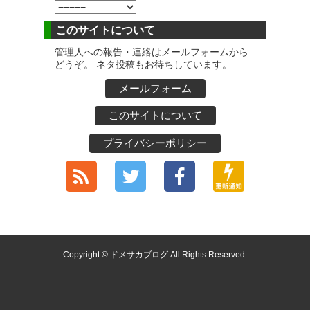
このサイトについて
管理人への報告・連絡はメールフォームから
どうぞ。 ネタ投稿もお待ちしています。
メールフォーム
このサイトについて
プライバシーポリシー
Copyright © ドメサカブログ All Rights Reserved.