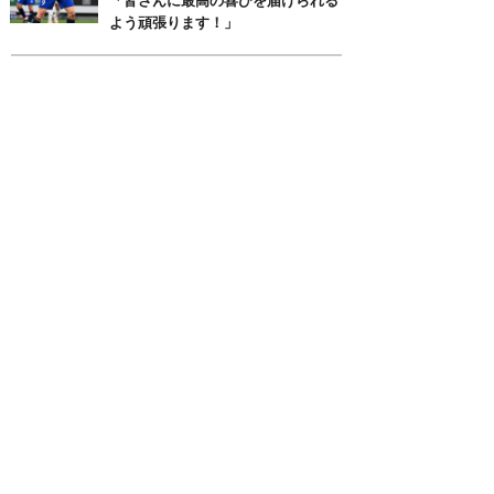
「皆さんに最高の喜びを届けられる
よう頑張ります！」
月別