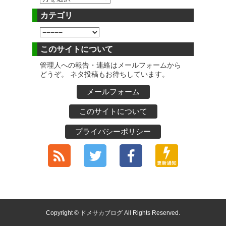
カテゴリ
このサイトについて
管理人への報告・連絡はメールフォームから
どうぞ。 ネタ投稿もお待ちしています。
メールフォーム
このサイトについて
プライバシーポリシー
Copyright © ドメサカブログ All Rights Reserved.