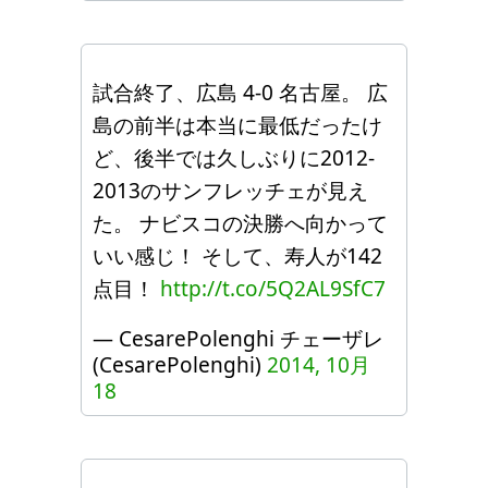
試合終了、広島 4-0 名古屋。 広
島の前半は本当に最低だったけ
ど、後半では久しぶりに2012-
2013のサンフレッチェが見え
た。 ナビスコの決勝へ向かって
いい感じ！ そして、寿人が142
点目！
http://t.co/5Q2AL9SfC7
— CesarePolenghi チェーザレ
(CesarePolenghi)
2014, 10月
18