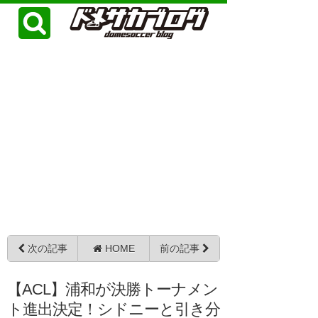
次の記事
HOME
前の記事
【ACL】浦和が決勝トーナメン
ト進出決定！シドニーと引き分