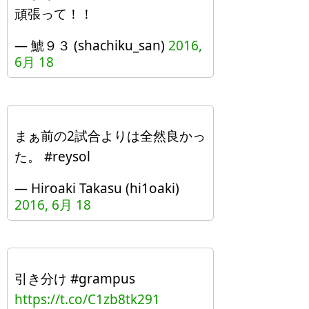
頑張って！！
— 鯱９３ (shachiku_san)
2016,
6月 18
まぁ前の2試合よりは全然良かっ
た。 #reysol
— Hiroaki Takasu (hi1oaki)
2016, 6月 18
引き分け #grampus
https://t.co/C1zb8tk291