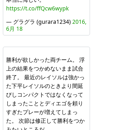
https://t.co/ffQcw6wypk
— グラグラ (gurara1234)
2016,
6月 18
勝利が欲しかった両チーム。 浮
上の結果をつかめないまま試合
終了。 最近のレイソルは強かっ
た下平レイソルのときより間延
びしコンパクトではなくなって
しまったこととディエゴを頼り
すぎたプレーが増えてしまっ
た。 次節は修正して勝利をつか
みたいところだ。