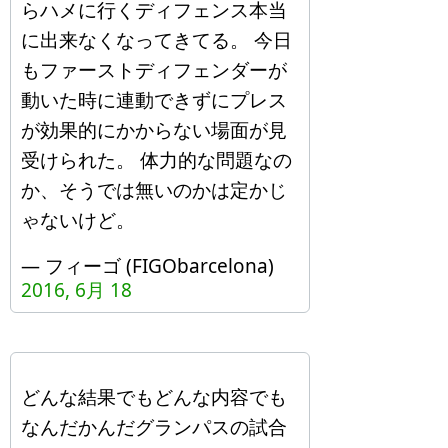
らハメに行くディフェンス本当
に出来なくなってきてる。 今日
もファーストディフェンダーが
動いた時に連動できずにプレス
が効果的にかからない場面が見
受けられた。 体力的な問題なの
か、そうでは無いのかは定かじ
ゃないけど。
— フィーゴ (FIGObarcelona)
2016, 6月 18
どんな結果でもどんな内容でも
なんだかんだグランパスの試合