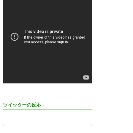
ツイッターの反応