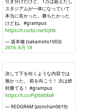
引き分けだけど、1万は超えたし
スタジアムが一体になっていて
本当に良かった。勝ちたかった
けどね。#grampus
https://t.co/bLroeSQttk
— 坂本徹 (sakamoto1003)
2016, 6月 18
決して下を向くような内容では
無かった。 前を向こう！ 次は絶
対勝てる！ #grampus
https://t.co/PijXt6E8xR
— REDGRAM (ponchan0619)