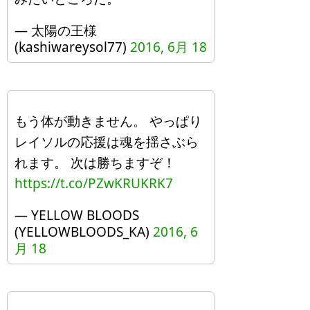
— 太陽の王様
(kashiwareysol77)
2016, 6月 18
もう体が動きません。 やっぱり
レイソルの応援は魂を揺さぶら
れます。 次は勝ちますぞ！
https://t.co/PZwKRUKRK7
— YELLOW BLOODS
(YELLOWBLOODS_KA)
2016, 6
月 18