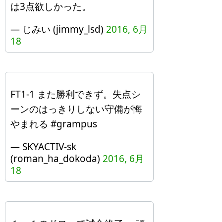
は3点欲しかった。
— じみい (jimmy_lsd)
2016, 6月
18
FT1-1 また勝利できず。失点シ
ーンのはっきりしない守備が悔
やまれる #grampus
— SKYACTIV-sk
(roman_ha_dokoda)
2016, 6月
18