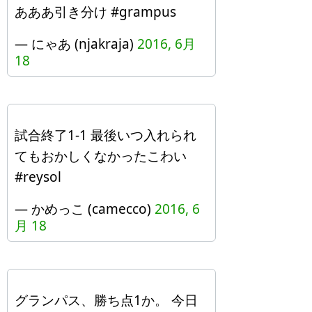
あああ引き分け #grampus
— にゃあ (njakraja)
2016, 6月
18
試合終了1-1 最後いつ入れられ
てもおかしくなかったこわい
#reysol
— かめっこ (camecco)
2016, 6
月 18
グランパス、勝ち点1か。 今日