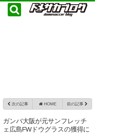
次の記事
HOME
前の記事
ガンバ大阪が元サンフレッチ
ェ広島FWドウグラスの獲得に