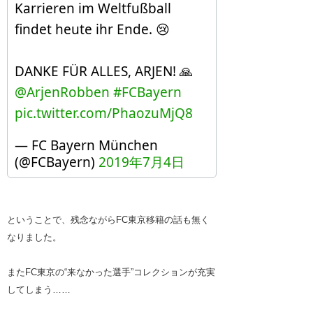
Karrieren im Weltfußball
findet heute ihr Ende. 😢
DANKE FÜR ALLES, ARJEN! 🙏
@ArjenRobben
#FCBayern
pic.twitter.com/PhaozuMjQ8
— FC Bayern München
(@FCBayern)
2019年7月4日
ということで、残念ながらFC東京移籍の話も無く
なりました。
またFC東京の“来なかった選手”コレクションが充実
してしまう……