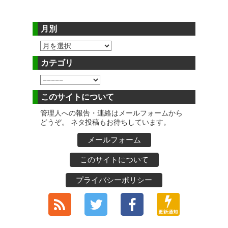
月別
カテゴリ
このサイトについて
管理人への報告・連絡はメールフォームから
どうぞ。 ネタ投稿もお待ちしています。
メールフォーム
このサイトについて
プライバシーポリシー