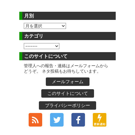
月別
カテゴリ
このサイトについて
管理人への報告・連絡はメールフォームから
どうぞ。 ネタ投稿もお待ちしています。
メールフォーム
このサイトについて
プライバシーポリシー