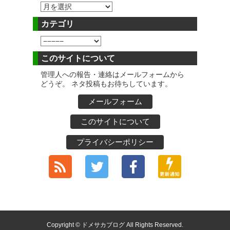
カテゴリ
このサイトについて
管理人への報告・連絡はメールフォームから
どうぞ。 ネタ投稿もお待ちしています。
メールフォーム
このサイトについて
プライバシーポリシー
Copyright © ドメサカブログ All Rights Reserved.