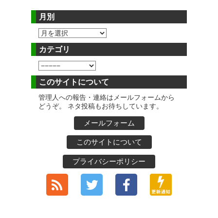
月別
カテゴリ
このサイトについて
管理人への報告・連絡はメールフォームから
どうぞ。 ネタ投稿もお待ちしています。
メールフォーム
このサイトについて
プライバシーポリシー