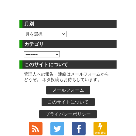
月別
カテゴリ
このサイトについて
管理人への報告・連絡はメールフォームから
どうぞ。 ネタ投稿もお待ちしています。
メールフォーム
このサイトについて
プライバシーポリシー