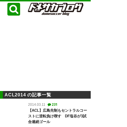
ACL2014 の記事一覧
231
2014.03.11
【ACL】広島先制もセントラルコー
ストに逆転負け喫す DF塩谷が3試
合連続ゴール