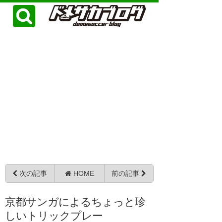
次の記事
HOME
前の記事
京都サンガによるちょっと珍
しいトリックプレー