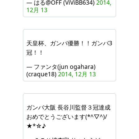
— はる@OFF (ViViBB634)
2014,
12月 13
天皇杯、ガンバ優勝！！ガンバ3
冠！！
— ファンタ(jun ogahara)
(craque18)
2014, 12月 13
ガンバ大阪 長谷川監督３冠達成
おめでとうございます(*^▽^)/
★*☆♪