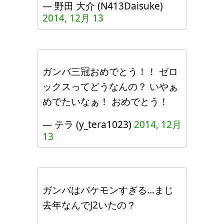
— 野田 大介 (N413Daisuke)
2014, 12月 13
ガンバ三冠おめでとう！！ ゼロ
ックスってどうなんの？ いやぁ
めでたいなぁ！ おめでとう！
— テラ (y_tera1023)
2014, 12月
13
ガンバはバケモンすぎる…まじ
去年なんでJ2いたの？