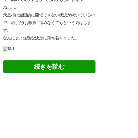
ね……。
天皇杯は全国的に開催できない状況が続いているの
で、岩手だけ無理に進めなくてもという気はしま
す。
なんにせよ無難な決定に落ち着きました。
ツイッターの反応