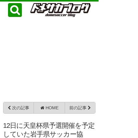
次の記事
HOME
前の記事
12日に天皇杯県予選開催を予定
していた岩手県サッカー協