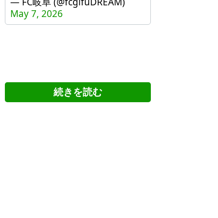
— FC岐阜 (@fcgifuDREAM)
May 7, 2026
ツイッターの反応