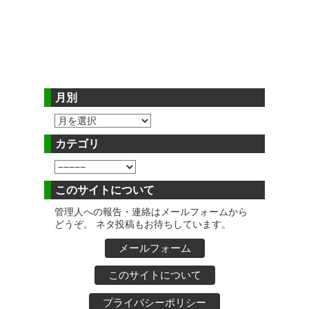
月別
カテゴリ
このサイトについて
管理人への報告・連絡はメールフォームから
どうぞ。 ネタ投稿もお待ちしています。
メールフォーム
このサイトについて
プライバシーポリシー