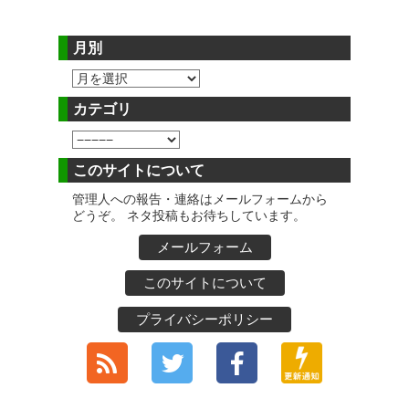
月別
カテゴリ
このサイトについて
管理人への報告・連絡はメールフォームから
どうぞ。 ネタ投稿もお待ちしています。
メールフォーム
このサイトについて
プライバシーポリシー