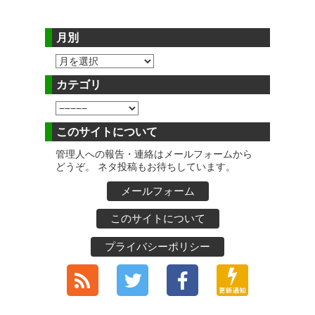
月別
カテゴリ
このサイトについて
管理人への報告・連絡はメールフォームから
どうぞ。 ネタ投稿もお待ちしています。
メールフォーム
このサイトについて
プライバシーポリシー