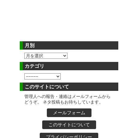
月別
カテゴリ
このサイトについて
管理人への報告・連絡はメールフォームから
どうぞ。 ネタ投稿もお待ちしています。
メールフォーム
このサイトについて
プライバシーポリシー