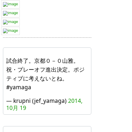
試合終了。京都０－０山雅。
祝・プレーオフ進出決定。ポジ
ティブに考えないとね。
#yamaga
— krupni (jef_yamaga)
2014,
10月 19