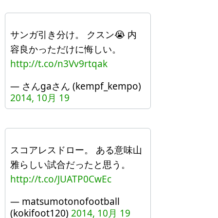
サンガ引き分け。 クスン😭 内
容良かっただけに悔しい。
http://t.co/n3Vv9rtqak
— さんgaさん (kempf_kempo)
2014, 10月 19
スコアレスドロー。 ある意味山
雅らしい試合だったと思う。
http://t.co/JUATP0CwEc
— matsumotonofootball
(kokifoot120)
2014, 10月 19