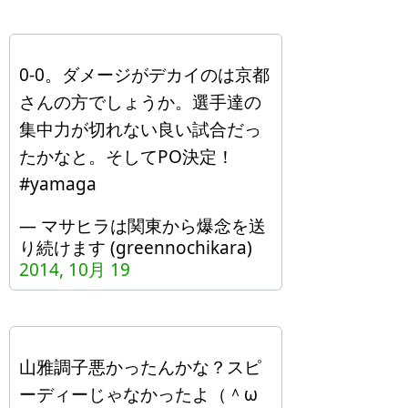
0-0。ダメージがデカイのは京都
さんの方でしょうか。選手達の
集中力が切れない良い試合だっ
たかなと。そしてPO決定！
#yamaga
— マサヒラは関東から爆念を送
り続けます (greennochikara)
2014, 10月 19
山雅調子悪かったんかな？スピ
ーディーじゃなかったよ（＾ω