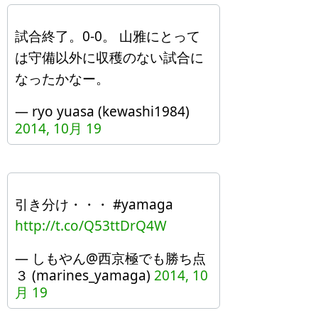
試合終了。0-0。 山雅にとって
は守備以外に収穫のない試合に
なったかなー。
— ryo yuasa (kewashi1984)
2014, 10月 19
引き分け・・・ #yamaga
http://t.co/Q53ttDrQ4W
— しもやん@西京極でも勝ち点
３ (marines_yamaga)
2014, 10
月 19