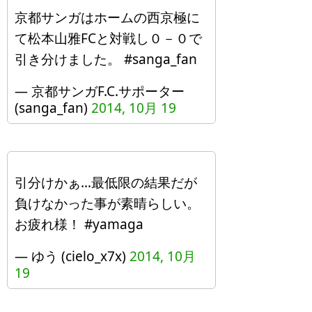
京都サンガはホームの西京極に
て松本山雅FCと対戦し０－０で
引き分けました。 #sanga_fan
— 京都サンガF.C.サポーター
(sanga_fan)
2014, 10月 19
引分けかぁ…最低限の結果だが
負けなかった事が素晴らしい。
お疲れ様！ #yamaga
— ゆう (cielo_x7x)
2014, 10月
19