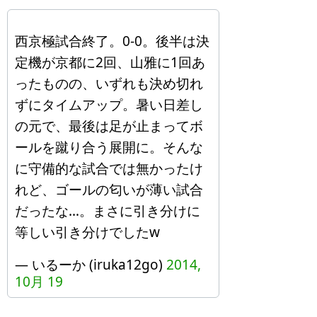
西京極試合終了。0-0。後半は決
定機が京都に2回、山雅に1回あ
ったものの、いずれも決め切れ
ずにタイムアップ。暑い日差し
の元で、最後は足が止まってボ
ールを蹴り合う展開に。そんな
に守備的な試合では無かったけ
れど、ゴールの匂いが薄い試合
だったな…。まさに引き分けに
等しい引き分けでしたw
— いるーか (iruka12go)
2014,
10月 19