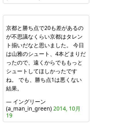
京都と勝ち点で20も差があるの
が不思議なくらい京都はタレン
ト揃いだなと思いました。 今日
は山雅のシュート、4本どまりだ
ったので、遠くからでももっと
シュートしてほしかったです
ね。 でも、勝ち点1は悪くない
結果。
— イングリーン
(a_man_in_green)
2014, 10月
19