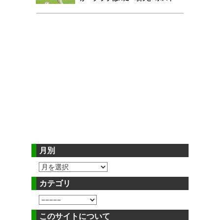
月別
カテゴリ
このサイトについて